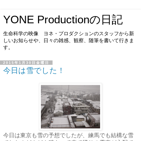
YONE Productionの日記
生命科学の映像 ヨネ・プロダクションのスタッフから新
しいお知らせや、日々の雑感、観察、随筆を書いて行きま
す。
2015年1月30日金曜日
今日は雪でした！
今日は東京も雪の予想でしたが、練馬でも結構な雪